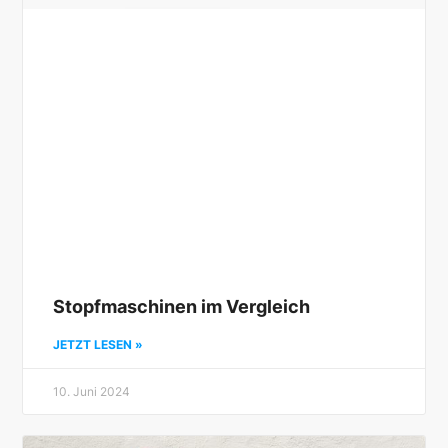
Stopfmaschinen im Vergleich
JETZT LESEN »
10. Juni 2024