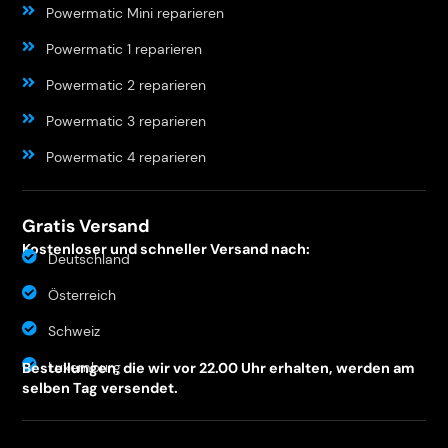
Powermatic Mini reparieren
Powermatic 1 reparieren
Powermatic 2 reparieren
Powermatic 3 reparieren
Powermatic 4 reparieren
Gratis Versand
Kostenloser und schneller Versand nach:
Deutschland
Österreich
Schweiz
Luxemburg
Bestellungen, die wir vor 22.00 Uhr erhalten, werden am
selben Tag versendet.