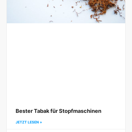
Bester Tabak für Stopfmaschinen
JETZT LESEN »