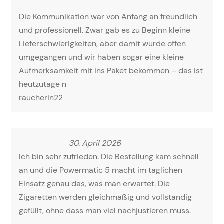
Die Kommunikation war von Anfang an freundlich
und professionell. Zwar gab es zu Beginn kleine
Lieferschwierigkeiten, aber damit wurde offen
umgegangen und wir haben sogar eine kleine
Aufmerksamkeit mit ins Paket bekommen – das ist
heutzutage n
raucherin22
30. April 2026
Ich bin sehr zufrieden. Die Bestellung kam schnell
an und die Powermatic 5 macht im täglichen
Einsatz genau das, was man erwartet. Die
Zigaretten werden gleichmäßig und vollständig
gefüllt, ohne dass man viel nachjustieren muss.