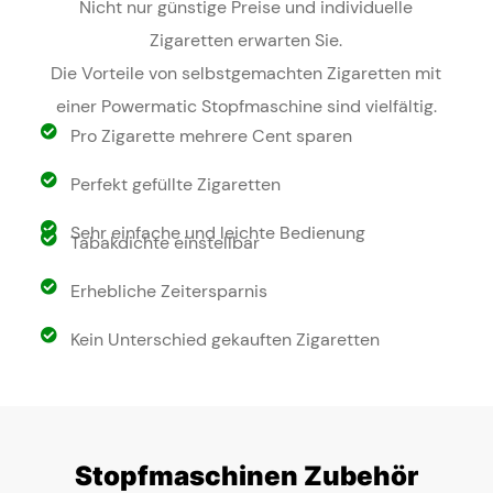
Nicht nur günstige Preise und individuelle
Zigaretten erwarten Sie.
Die Vorteile von selbstgemachten Zigaretten mit
einer Powermatic Stopfmaschine sind vielfältig.
Pro Zigarette mehrere Cent sparen
Perfekt gefüllte Zigaretten
Sehr einfache und leichte Bedienung
Tabakdichte einstellbar
Erhebliche Zeitersparnis
Kein Unterschied gekauften Zigaretten
Stopfmaschinen Zubehör