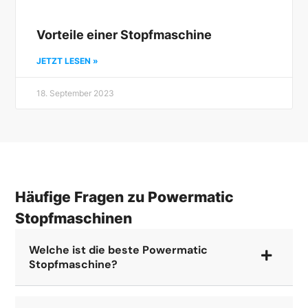
Vorteile einer Stopfmaschine
JETZT LESEN »
18. September 2023
Häufige Fragen zu Powermatic
Stopfmaschinen
Welche ist die beste Powermatic
Stopfmaschine?