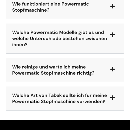
Wie funktioniert eine Powermatic
Stopfmaschine?
Welche Powermatic Modelle gibt es und
welche Unterschiede bestehen zwischen
ihnen?
Wie reinige und warte ich meine
Powermatic Stopfmaschine richtig?
Welche Art von Tabak sollte ich für meine
Powermatic Stopfmaschine verwenden?