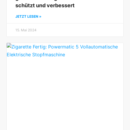
schützt und verbessert
JETZT LESEN »
15. Mai 2024