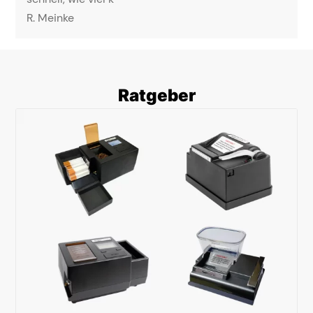
R. Meinke
Ratgeber