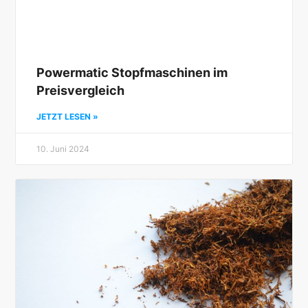
Powermatic Stopfmaschinen im
Preisvergleich
JETZT LESEN »
10. Juni 2024