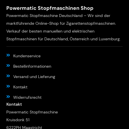
Powermatic Stopfmaschinen Shop
Powermatic Stopfmaschine Deutschland – Wir sind der
marktführende Online-Shop für Zigarettenstopfmaschinen.
Verkauf der besten manuellen und elektrischen
Stopfmaschinen für Deutschland, Österreich und Luxemburg.
Kundenservice
Bestellinformationen
Versand und Lieferung
Kontakt
Widerrufsrecht
Kontakt
Powermatic Stopfmaschine
Kruisdonk 51
6222PH Maastricht