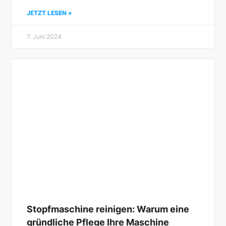
JETZT LESEN »
7. Juni 2024
Stopfmaschine reinigen: Warum eine
gründliche Pflege Ihre Maschine