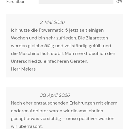
Furchtbar
0%
2. Mai 2026
Ich nutze die Powermatic 5 jetzt seit einigen
Wochen und bin sehr zufrieden. Die Zigaretten
werden gleichmäßig und vollständig gefüllt und
die Maschine läuft stabil. Man merkt deutlich den
Unterschied zu einfacheren Geräten.
Herr Meiers
30. April 2026
Nach eher enttäuschenden Erfahrungen mit einem
anderen Anbieter waren wir diesmal ehrlich
gesagt etwas vorsichtig – umso positiver wurden
wir überrascht.