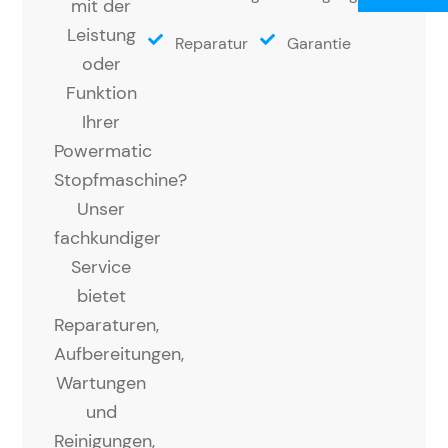
mit der
Leistung
Reparatur
Garantie
oder
Funktion
Ihrer
Powermatic
Stopfmaschine?
Unser
fachkundiger
Service
bietet
Reparaturen,
Aufbereitungen,
Wartungen
und
Reinigungen,