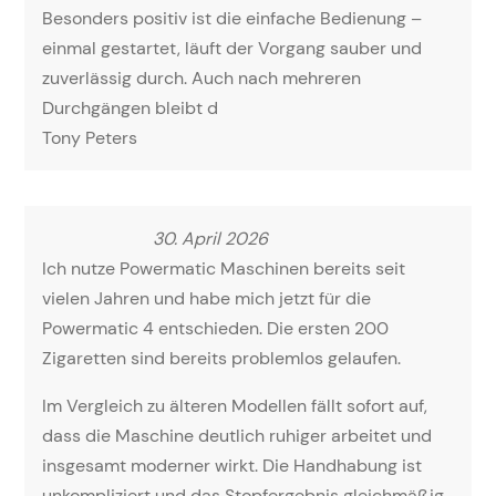
Besonders positiv ist die einfache Bedienung –
einmal gestartet, läuft der Vorgang sauber und
zuverlässig durch. Auch nach mehreren
Durchgängen bleibt d
Tony Peters
30. April 2026
Ich nutze Powermatic Maschinen bereits seit
vielen Jahren und habe mich jetzt für die
Powermatic 4 entschieden. Die ersten 200
Zigaretten sind bereits problemlos gelaufen.
Im Vergleich zu älteren Modellen fällt sofort auf,
dass die Maschine deutlich ruhiger arbeitet und
insgesamt moderner wirkt. Die Handhabung ist
unkompliziert und das Stopfergebnis gleichmäßig.