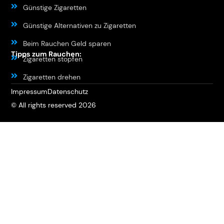
Günstige Zigaretten
Günstige Alternativen zu Zigaretten
Beim Rauchen Geld sparen
Tipps zum Rauchen:
Zigaretten stopfen
Zigaretten drehen
Impressum
Datenschutz
© All rights reserved 2026