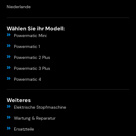
Niederlande
Wählen Sie ihr Modell:
Powermatic Mini
Powermatic 1
Powermatic 2 Plus
Powermatic 3 Plus
Powermatic 4
Weiteres
Elektrische Stopfmaschine
Wartung & Reparatur
Ersatzteile