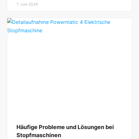
7. Juni 2024
Häufige Probleme und Lösungen bei
Stopfmaschinen