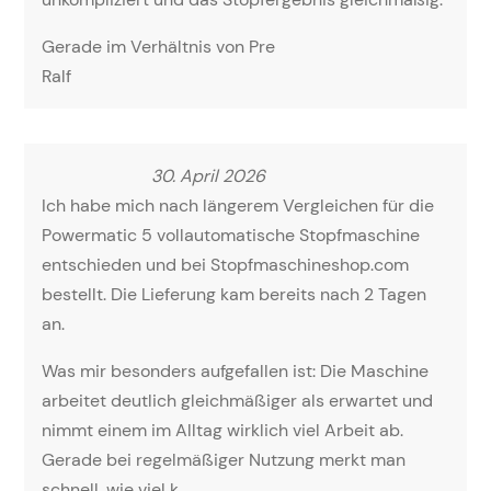
Gerade im Verhältnis von Pre
Ralf
30. April 2026
Ich habe mich nach längerem Vergleichen für die
Powermatic 5 vollautomatische Stopfmaschine
entschieden und bei Stopfmaschineshop.com
bestellt. Die Lieferung kam bereits nach 2 Tagen
an.
Was mir besonders aufgefallen ist: Die Maschine
arbeitet deutlich gleichmäßiger als erwartet und
nimmt einem im Alltag wirklich viel Arbeit ab.
Gerade bei regelmäßiger Nutzung merkt man
schnell, wie viel k