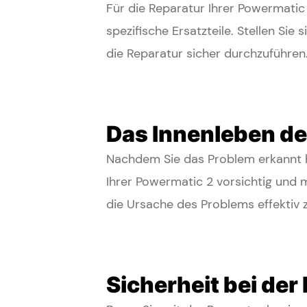
Für die Reparatur Ihrer Powermatic
spezifische Ersatzteile. Stellen S
die Reparatur sicher durchzuführen
Das Innenleben d
Nachdem Sie das Problem erkannt hab
Ihrer Powermatic 2 vorsichtig und 
die Ursache des Problems effektiv 
Sicherheit bei de