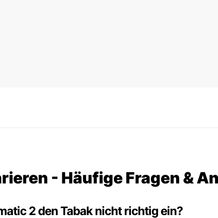
rieren - Häufige Fragen & A
tic 2 den Tabak nicht richtig ein?