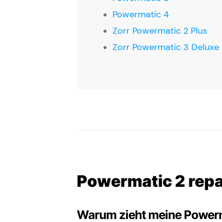
Powermatic 4
Zorr Powermatic 2 Plus
Zorr Powermatic 3 Deluxe
Powermatic 2 repa
Warum zieht meine Powerma