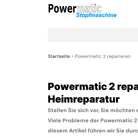
Startseite
> Powermatic 2 reparieren
Powermatic 2 repar
Heimreparatur
Stellen Sie sich vor, Sie möchten
Viele Probleme der Powermatic 2
diesem Artikel führen wir Sie dur