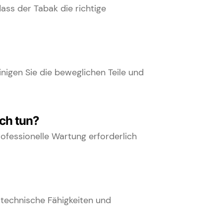
ass der Tabak die richtige
nigen Sie die beweglichen Teile und
ch tun?
ofessionelle Wartung erforderlich
technische Fähigkeiten und