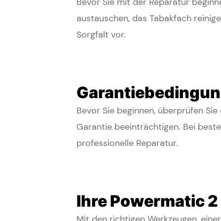
Bevor Sie mit der Reparatur beginn
austauschen, das Tabakfach reinig
Sorgfalt vor.
Garantiebedingun
Bevor Sie beginnen, überprüfen Sie
Garantie beeinträchtigen. Bei best
professionelle Reparatur.
Ihre Powermatic 2
Mit den richtigen Werkzeugen, eine