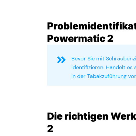
Problemidentifikat
Powermatic 2
Bevor Sie mit Schraubenzi
identifizieren. Handelt es
in der Tabakzuführung vor?
Die richtigen Wer
2