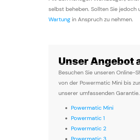
selbst beheben. Sollten Sie jedoch 
Wartung
in Anspruch zu nehmen.
Unser Angebot 
Besuchen Sie unseren Online-S
von der Powermatic Mini bis zur
unserer umfassenden Garantie. W
Powermatic Mini
Powermatic 1
Powermatic 2
Powermatic 3