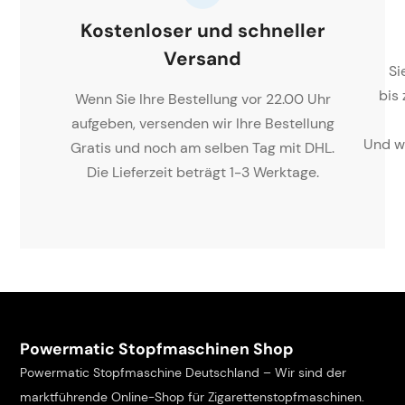
Kostenloser und schneller
Versand
Si
bis
Wenn Sie Ihre Bestellung vor 22.00 Uhr
aufgeben, versenden wir Ihre Bestellung
Und w
Gratis und noch am selben Tag mit DHL.
Die Lieferzeit beträgt 1-3 Werktage.
Powermatic Stopfmaschinen Shop
Powermatic Stopfmaschine Deutschland – Wir sind der
marktführende Online-Shop für Zigarettenstopfmaschinen.