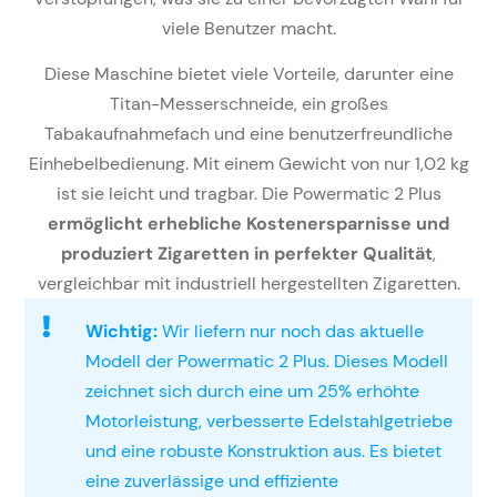
viele Benutzer macht.
Diese Maschine bietet viele Vorteile, darunter eine
Titan-Messerschneide, ein großes
Tabakaufnahmefach und eine benutzerfreundliche
Einhebelbedienung. Mit einem Gewicht von nur 1,02 kg
ist sie leicht und tragbar. Die Powermatic 2 Plus
ermöglicht erhebliche Kostenersparnisse und
produziert Zigaretten in perfekter Qualität
,
vergleichbar mit industriell hergestellten Zigaretten.
Wichtig:
Wir liefern nur noch das aktuelle
Modell der Powermatic 2 Plus. Dieses Modell
zeichnet sich durch eine um 25% erhöhte
Motorleistung, verbesserte Edelstahlgetriebe
und eine robuste Konstruktion aus. Es bietet
eine zuverlässige und effiziente