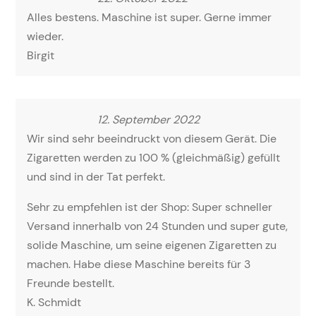
Alles bestens. Maschine ist super. Gerne immer
wieder.
Birgit
12. September 2022
Wir sind sehr beeindruckt von diesem Gerät. Die
Zigaretten werden zu 100 % (gleichmäßig) gefüllt
und sind in der Tat perfekt.
Sehr zu empfehlen ist der Shop: Super schneller
Versand innerhalb von 24 Stunden und super gute,
solide Maschine, um seine eigenen Zigaretten zu
machen. Habe diese Maschine bereits für 3
Freunde bestellt.
K. Schmidt