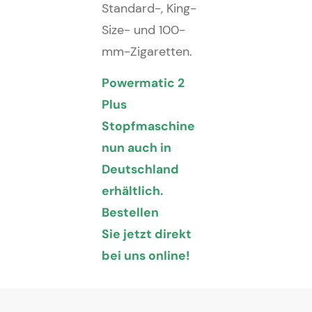
Standard-, King-
Size- und 100-
mm-Zigaretten.
Powermatic 2
Plus
Stopfmaschine
nun auch in
Deutschland
erhältlich.
Bestellen
Sie
jetzt direkt
bei uns online!