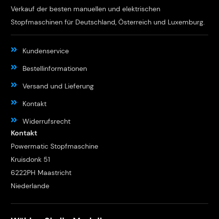
Verkauf der besten manuellen und elektrischen
Stopfmaschinen für Deutschland, Österreich und Luxemburg.
Kundenservice
Bestellinformationen
Versand und Lieferung
Kontakt
Widerrufsrecht
Kontakt
Powermatic Stopfmaschine
Kruisdonk 51
6222PH Maastricht
Niederlande