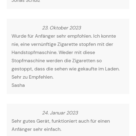
Jonas Schulz
23. Oktober 2023
Wurde für Anfänger sehr empfohlen. Ich konnte
nie, eine vernünftige Zigarette stopfen mit der
Handstopfmaschine. Weder mit diese
Stopfmaschine werden die Zigaretten so
gestoppt, dass die sehen wie gekaufte im Laden.
Sehr zu Empfehlen.
Sasha
24. Januar 2023
Sehr gutes Gerät, funktioniert auch für einen
Anfänger sehr einfach.