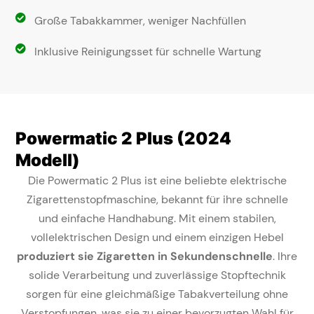
Große Tabakkammer, weniger Nachfüllen
Inklusive Reinigungsset für schnelle Wartung
Powermatic 2 Plus (2024
Modell)
Die Powermatic 2 Plus ist eine beliebte elektrische
Zigarettenstopfmaschine, bekannt für ihre schnelle
und einfache Handhabung. Mit einem stabilen,
vollelektrischen Design und einem einzigen Hebel
produziert sie Zigaretten in Sekundenschnelle
. Ihre
solide Verarbeitung und zuverlässige Stopftechnik
sorgen für eine gleichmäßige Tabakverteilung ohne
Verstopfungen, was sie zu einer bevorzugten Wahl für