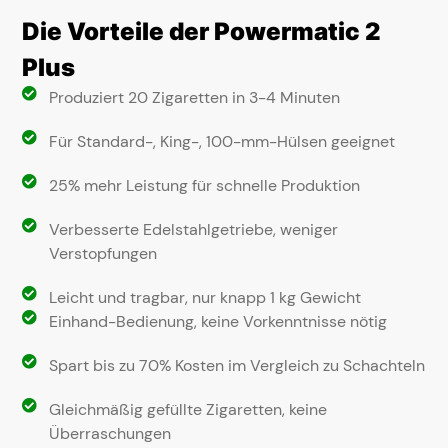
Die Vorteile der Powermatic 2
Plus
Produziert 20 Zigaretten in 3-4 Minuten
Für Standard-, King-, 100-mm-Hülsen geeignet
25% mehr Leistung für schnelle Produktion
Verbesserte Edelstahlgetriebe, weniger
Verstopfungen
Leicht und tragbar, nur knapp 1 kg Gewicht
Einhand-Bedienung, keine Vorkenntnisse nötig
Spart bis zu 70% Kosten im Vergleich zu Schachteln
Gleichmäßig gefüllte Zigaretten, keine
Überraschungen