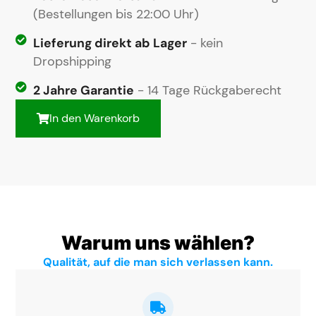
(Bestellungen bis 22:00 Uhr)
Lieferung direkt ab Lager
- kein
Dropshipping
2 Jahre Garantie
- 14 Tage Rückgaberecht
In den Warenkorb
Warum uns wählen?
Qualität, auf die man sich verlassen kann.