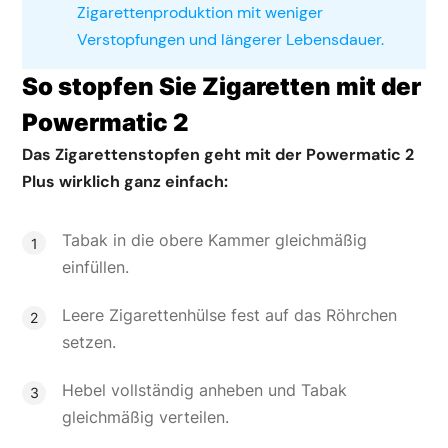
Zigarettenproduktion mit weniger
Verstopfungen und längerer Lebensdauer.
So stopfen Sie Zigaretten mit der
Powermatic 2
Das Zigarettenstopfen geht mit der Powermatic 2
Plus wirklich ganz einfach:
Tabak in die obere Kammer gleichmäßig
einfüllen.
Leere Zigarettenhülse fest auf das Röhrchen
setzen.
Hebel vollständig anheben und Tabak
gleichmäßig verteilen.