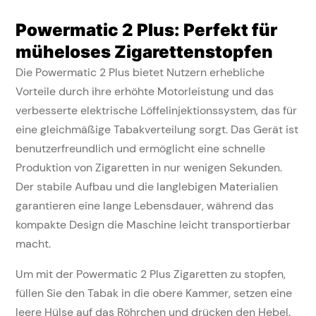
Powermatic 2 Plus: Perfekt für
müheloses Zigarettenstopfen
Die Powermatic 2 Plus bietet Nutzern erhebliche
Vorteile durch ihre erhöhte Motorleistung und das
verbesserte elektrische Löffelinjektionssystem, das für
eine gleichmäßige Tabakverteilung sorgt. Das Gerät ist
benutzerfreundlich und ermöglicht eine schnelle
Produktion von Zigaretten in nur wenigen Sekunden.
Der stabile Aufbau und die langlebigen Materialien
garantieren eine lange Lebensdauer, während das
kompakte Design die Maschine leicht transportierbar
macht.
Um mit der Powermatic 2 Plus Zigaretten zu stopfen,
füllen Sie den Tabak in die obere Kammer, setzen eine
leere Hülse auf das Röhrchen und drücken den Hebel.