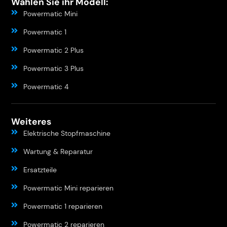
Wählen Sie ihr Modell:
Powermatic Mini
Powermatic 1
Powermatic 2 Plus
Powermatic 3 Plus
Powermatic 4
Weiteres
Elektrische Stopfmaschine
Wartung & Reparatur
Ersatzteile
Powermatic Mini reparieren
Powermatic 1 reparieren
Powermatic 2 reparieren