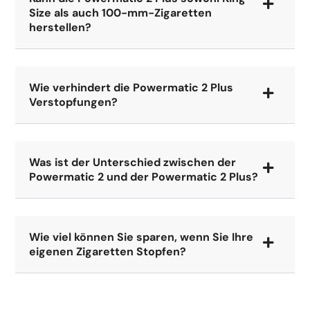
Size als auch 100-mm-Zigaretten
herstellen?
Wie verhindert die Powermatic 2 Plus
Verstopfungen?
Was ist der Unterschied zwischen der
Powermatic 2 und der Powermatic 2 Plus?
Wie viel können Sie sparen, wenn Sie Ihre
eigenen Zigaretten Stopfen?