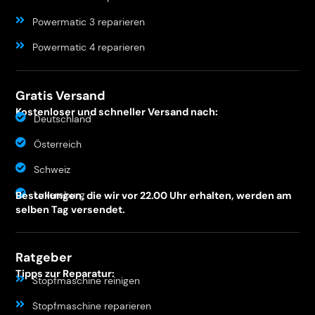
Powermatic 3 reparieren
Powermatic 4 reparieren
Gratis Versand
Kostenloser und schneller Versand nach:
Deutschland
Österreich
Schweiz
Luxemburg
Bestellungen, die wir vor 22.00 Uhr erhalten, werden am
selben Tag versendet.
Ratgeber
Tipps zur Reparatur:
Stopfmaschine reinigen
Stopfmaschine reparieren