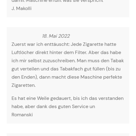
damit Maschine erfüllt was sie verspricht
J. Makolli
18. Mai 2022
Zuerst war ich enttäuscht: Jede Zigarette hatte
Luftlöcher direkt hinter dem Filter. Aber das habe
ich mir selbst zuzuschreiben. Man muss den Tabak
gut verteilen und das Tabakfach gut füllen (bis zu
den Enden), dann macht diese Maschine perfekte
Zigaretten.
Es hat eine Weile gedauert, bis ich das verstanden
habe, aber dank des guten Service un
Romanski