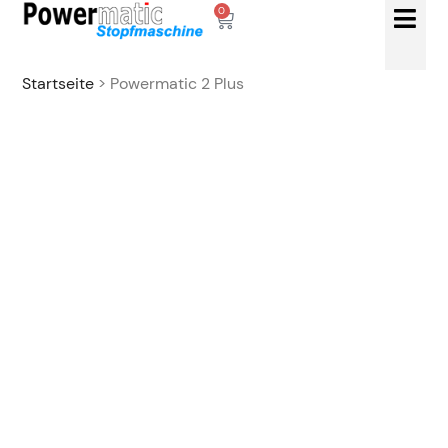
0
Startseite
> Powermatic 2 Plus