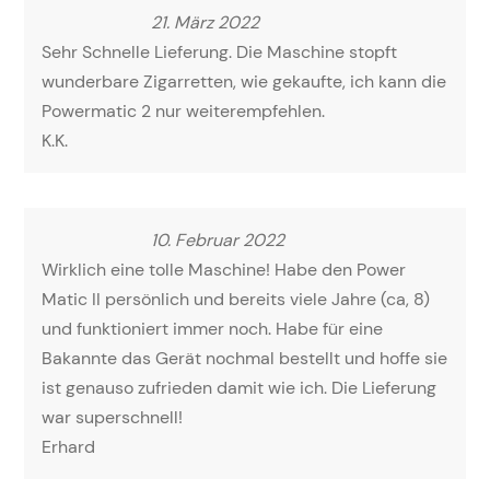
21. März 2022
Sehr Schnelle Lieferung. Die Maschine stopft
wunderbare Zigarretten, wie gekaufte, ich kann die
Powermatic 2 nur weiterempfehlen.
K.K.
10. Februar 2022
Wirklich eine tolle Maschine! Habe den Power
Matic II persönlich und bereits viele Jahre (ca, 8)
und funktioniert immer noch. Habe für eine
Bakannte das Gerät nochmal bestellt und hoffe sie
ist genauso zufrieden damit wie ich. Die Lieferung
war superschnell!
Erhard