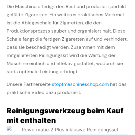
Die Maschine erledigt den Rest und produziert perfekt
gefüllte Zigaretten. Ein weiteres praktisches Merkmal
ist die Ablageschale für Zigaretten, die den
Produktionsprozess sauber und organisiert hält. Diese
Schale fängt die fertigen Zigaretten auf und verhindert,
dass sie beschädigt werden. Zusammen mit dem
mitgelieferten Reinigungskit wird die Wartung der
Maschine einfach und effektiv gestaltet, wodurch sie
stets optimale Leistung erbringt​.
Unsere Partnerseite
stopfmaschineschop.com
hat das
praktische Video dazu produziert.
Reinigungswerkzeug beim Kauf
mit enthalten