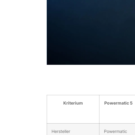
Kriterium
Powermatic 5
Hersteller
Powermatic