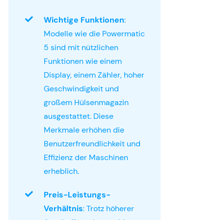
Wichtige Funktionen
:
Modelle wie die Powermatic
5 sind mit nützlichen
Funktionen wie einem
Display, einem Zähler, hoher
Geschwindigkeit und
großem Hülsenmagazin
ausgestattet. Diese
Merkmale erhöhen die
Benutzerfreundlichkeit und
Effizienz der Maschinen
erheblich.
Preis-Leistungs-
Verhältnis
: Trotz höherer