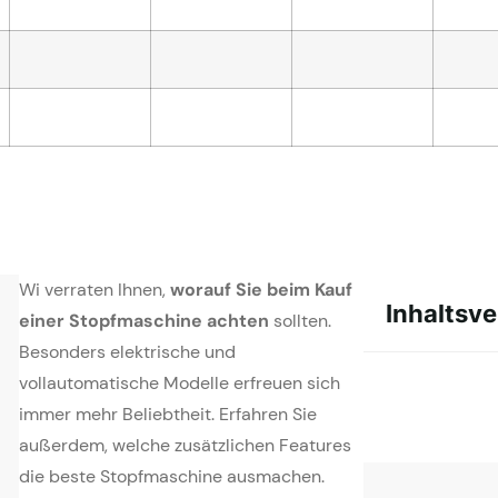
Wi verraten Ihnen,
worauf Sie beim Kauf
Inhaltsve
einer Stopfmaschine achten
sollten.
Besonders elektrische und
vollautomatische Modelle erfreuen sich
immer mehr Beliebtheit. Erfahren Sie
außerdem, welche zusätzlichen Features
die beste Stopfmaschine ausmachen.