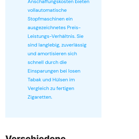
Anschaffungskosten bieten
vollautomatische
Stopfmaschinen ein
ausgezeichnetes Preis-
Leistungs-Verhältnis. Sie
sind langlebig, zuverlässig
und amortisieren sich
schnell durch die
Einsparungen bei losen
Tabak und Hülsen im
Vergleich zu fertigen
Zigaretten.
Verschiedene