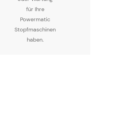
für Ihre
Powermatic
Stopfmaschinen
haben.