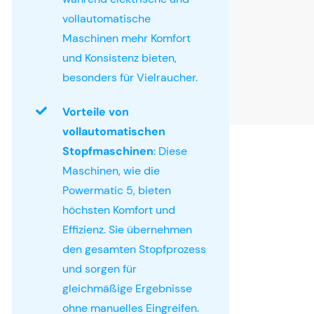
vollautomatische
Maschinen mehr Komfort
und Konsistenz bieten,
besonders für Vielraucher.
Vorteile von
vollautomatischen
Stopfmaschinen
: Diese
Maschinen, wie die
Powermatic 5, bieten
höchsten Komfort und
Effizienz. Sie übernehmen
den gesamten Stopfprozess
und sorgen für
gleichmäßige Ergebnisse
ohne manuelles Eingreifen.