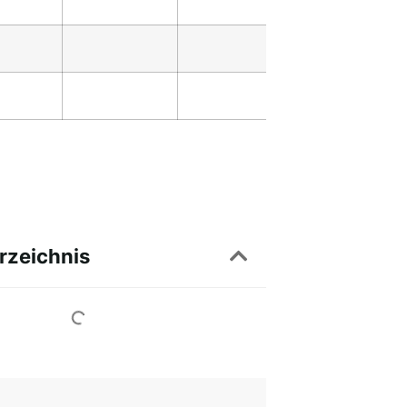
rzeichnis