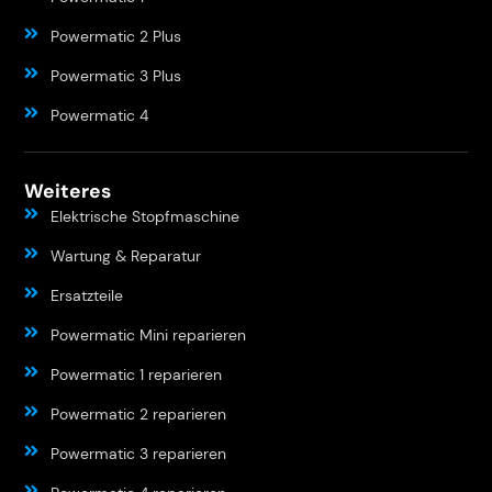
Powermatic 2 Plus
Powermatic 3 Plus
Powermatic 4
Weiteres
Elektrische Stopfmaschine
Wartung & Reparatur
Ersatzteile
Powermatic Mini reparieren
Powermatic 1 reparieren
Powermatic 2 reparieren
Powermatic 3 reparieren