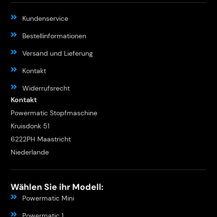
Kundenservice
Bestellinformationen
Versand und Lieferung
Kontakt
Widerrufsrecht
Kontakt
Powermatic Stopfmaschine
Kruisdonk 51
6222PH Maastricht
Niederlande
Wählen Sie ihr Modell:
Powermatic Mini
Powermatic 1