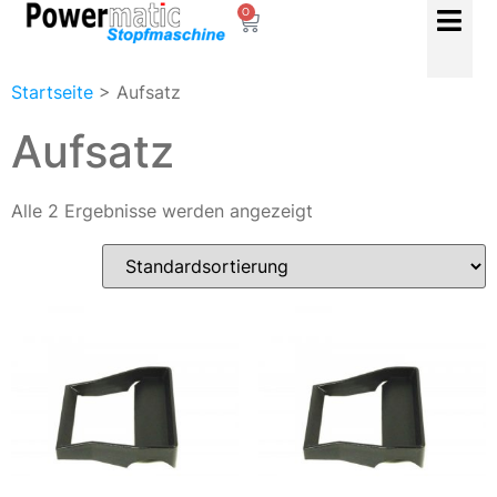
0
Startseite
> Aufsatz
Aufsatz
Alle 2 Ergebnisse werden angezeigt