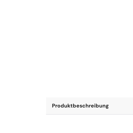
Produktbeschreibung