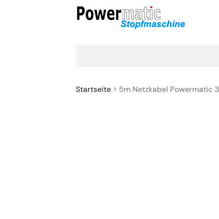
Startseite
> 5m Netzkabel Powermatic 3