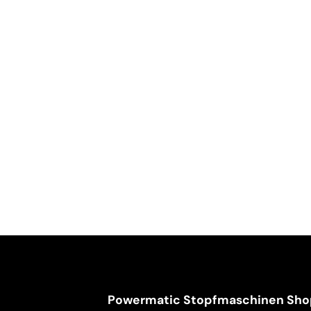
Powermatic Stopfmaschinen Sho