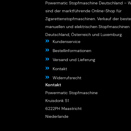
Powermatic Stopfmaschine Deutschland – W
sind der marktführende Online-Shop für
Zigarettenstopfmaschinen. Verkauf der best
manuellen und elektrischen Stopfmaschinen 
Deutschland, Österreich und Luxemburg.
Kundenservice
Bestellinformationen
Versand und Lieferung
Kontakt
Widerrufsrecht
Kontakt
Powermatic Stopfmaschine
Kruisdonk 51
6222PH Maastricht
Niederlande