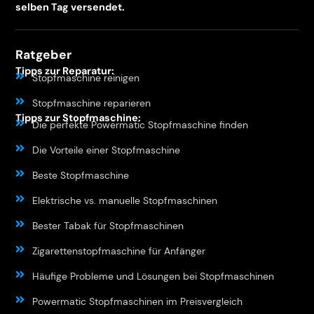
selben Tag versendet.
Ratgeber
Tipps zur Reparatur:
Stopfmaschine reinigen
Stopfmaschine reparieren
Tipps zur Stopfmaschine:
Die perfekte Powermatic Stopfmaschine finden
Die Vorteile einer Stopfmaschine
Beste Stopfmaschine
Elektrische vs. manuelle Stopfmaschinen
Bester Tabak für Stopfmaschinen
Zigarettenstopfmaschine für Anfänger
Häufige Probleme und Lösungen bei Stopfmaschinen
Powermatic Stopfmaschinen im Preisvergleich