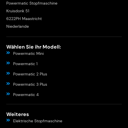
Powermatic Stopfmaschine
Kruisdonk 51
6222PH Maastricht
Niederlande
Wählen Sie ihr Modell:
Powermatic Mini
Powermatic 1
Powermatic 2 Plus
Powermatic 3 Plus
Powermatic 4
Weiteres
Elektrische Stopfmaschine