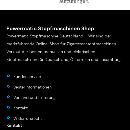
aufzufangen.
Powermatic Stopfmaschinen Shop
Powermatic Stopfmaschine Deutschland – Wir sind der
marktführende Online-Shop für Zigarettenstopfmaschinen.
Verkauf der besten manuellen und elektrischen
Stopfmaschinen für Deutschland, Österreich und Luxemburg.
Kundenservice
Bestellinformationen
Versand und Lieferung
Kontakt
Widerrufsrecht
Kontakt