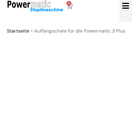
0
Startseite
> Auffangschale für die Powermatic 3 Plus