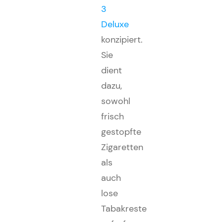
3
Deluxe
konzipiert.
Sie
dient
dazu,
sowohl
frisch
gestopfte
Zigaretten
als
auch
lose
Tabakreste