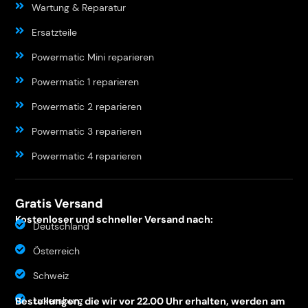
Wartung & Reparatur
Ersatzteile
Powermatic Mini reparieren
Powermatic 1 reparieren
Powermatic 2 reparieren
Powermatic 3 reparieren
Powermatic 4 reparieren
Gratis Versand
Kostenloser und schneller Versand nach:
Deutschland
Österreich
Schweiz
Luxemburg
Bestellungen, die wir vor 22.00 Uhr erhalten, werden am