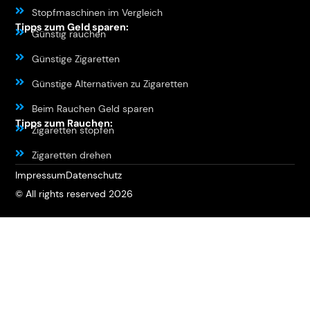
Stopfmaschinen im Vergleich
Tipps zum Geld sparen:
Günstig rauchen
Günstige Zigaretten
Günstige Alternativen zu Zigaretten
Beim Rauchen Geld sparen
Tipps zum Rauchen:
Zigaretten stopfen
Zigaretten drehen
Impressum
Datenschutz
© All rights reserved 2026