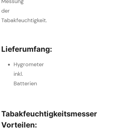
Messung
der
Tabakfeuchtigkeit.
Lieferumfang:
Hygrometer
inkl.
Batterien
Tabakfeuchtigkeitsmesser
Vorteilen: