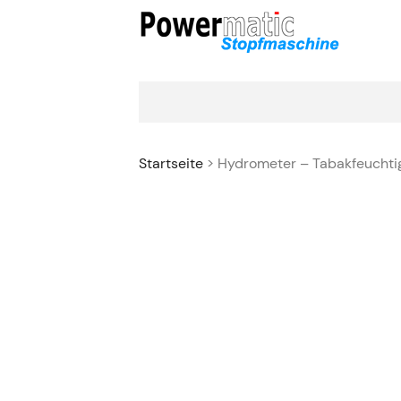
Startseite
> Hydrometer – Tabakfeuchti