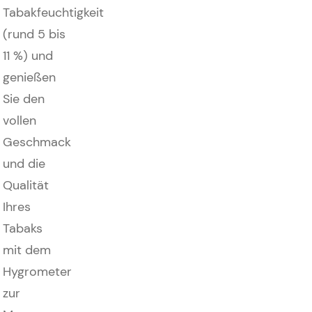
Tabakfeuchtigkeit
(rund 5 bis
11 %) und
genießen
Sie den
vollen
Geschmack
und die
Qualität
Ihres
Tabaks
mit dem
Hygrometer
zur