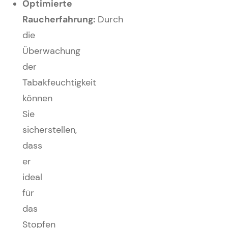
Optimierte
Raucherfahrung:
Durch
die
Überwachung
der
Tabakfeuchtigkeit
können
Sie
sicherstellen,
dass
er
ideal
für
das
Stopfen