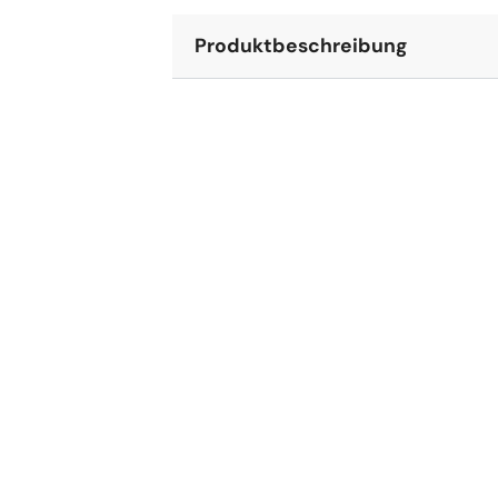
Produktbeschreibung