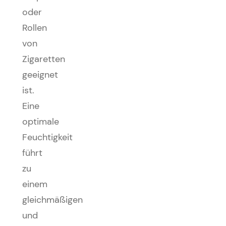
oder
Rollen
von
Zigaretten
geeignet
ist.
Eine
optimale
Feuchtigkeit
führt
zu
einem
gleichmäßigen
und