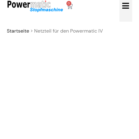
0
Startseite
> Netzteil für den Powermatic IV