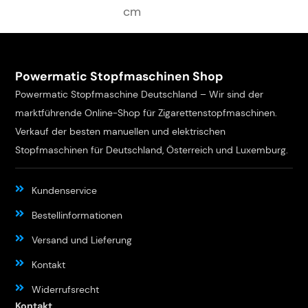
cm
Powermatic Stopfmaschinen Shop
Powermatic Stopfmaschine Deutschland – Wir sind der
marktführende Online-Shop für Zigarettenstopfmaschinen.
Verkauf der besten manuellen und elektrischen
Stopfmaschinen für Deutschland, Österreich und Luxemburg.
Kundenservice
Bestellinformationen
Versand und Lieferung
Kontakt
Widerrufsrecht
Kontakt