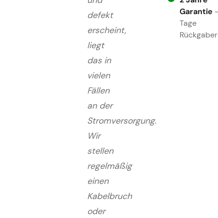
Garantie
-
defekt
Tage
erscheint,
Rückgaber
liegt
das in
vielen
Fällen
an der
Stromversorgung.
Wir
stellen
regelmäßig
einen
Kabelbruch
oder