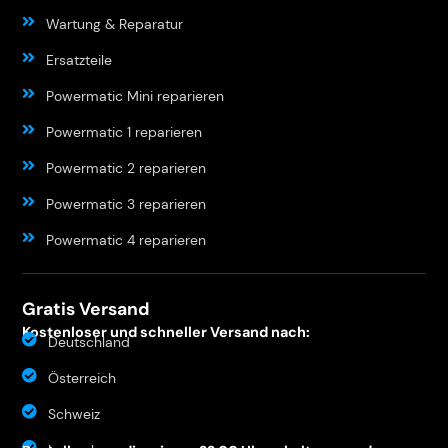
Wartung & Reparatur
Ersatzteile
Powermatic Mini reparieren
Powermatic 1 reparieren
Powermatic 2 reparieren
Powermatic 3 reparieren
Powermatic 4 reparieren
Gratis Versand
Kostenloser und schneller Versand nach:
Deutschland
Österreich
Schweiz