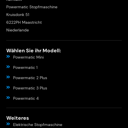
Powermatic Stopfmaschine
Kruisdonk 51
6222PH Maastricht
Niederlande
Wählen Sie ihr Modell:
Powermatic Mini
Powermatic 1
Powermatic 2 Plus
Powermatic 3 Plus
Powermatic 4
Weiteres
Elektrische Stopfmaschine