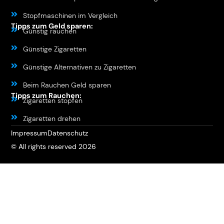
Stopfmaschinen im Vergleich
Tipps zum Geld sparen:
Günstig rauchen
Günstige Zigaretten
Günstige Alternativen zu Zigaretten
Beim Rauchen Geld sparen
Tipps zum Rauchen:
Zigaretten stopfen
Zigaretten drehen
Impressum
Datenschutz
© All rights reserved 2026