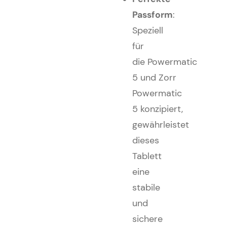
Passform
:
Speziell
für
die Powermatic
5 und Zorr
Powermatic
5 konzipiert,
gewährleistet
dieses
Tablett
eine
stabile
und
sichere