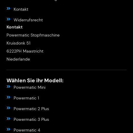
Kontakt
Widerrufsrecht
Kontakt
Powermatic Stopfmaschine
Kruisdonk 51
6222PH Maastricht
Niederlande
Wählen Sie ihr Modell:
Powermatic Mini
Powermatic 1
Powermatic 2 Plus
Powermatic 3 Plus
Powermatic 4