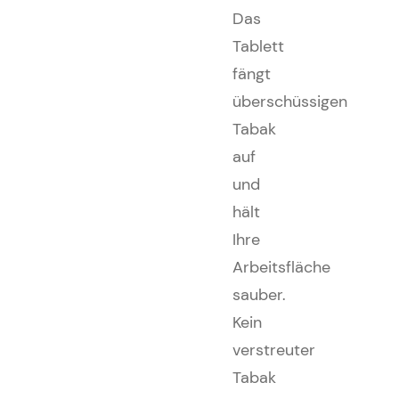
Das
Tablett
fängt
überschüssigen
Tabak
auf
und
hält
Ihre
Arbeitsfläche
sauber.
Kein
verstreuter
Tabak