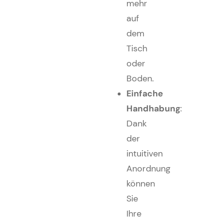
mehr
auf
dem
Tisch
oder
Boden.
Einfache
Handhabung
:
Dank
der
intuitiven
Anordnung
können
Sie
Ihre