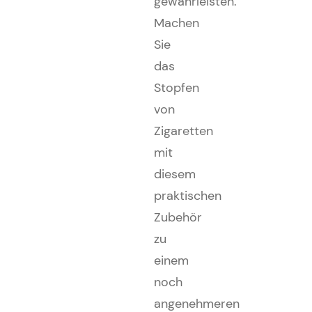
gewährleisten.
Machen
Sie
das
Stopfen
von
Zigaretten
mit
diesem
praktischen
Zubehör
zu
einem
noch
angenehmeren