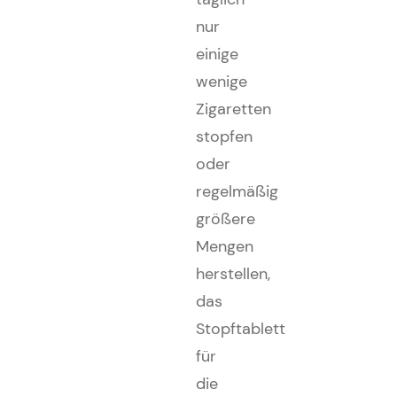
nur
einige
wenige
Zigaretten
stopfen
oder
regelmäßig
größere
Mengen
herstellen,
das
Stopftablett
für
die