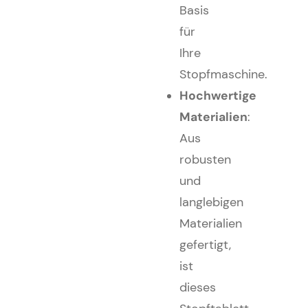
Basis
für
Ihre
Stopfmaschine.
Hochwertige
Materialien
:
Aus
robusten
und
langlebigen
Materialien
gefertigt,
ist
dieses