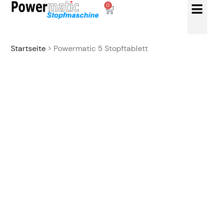
0
Startseite
> Powermatic 5 Stopftablett