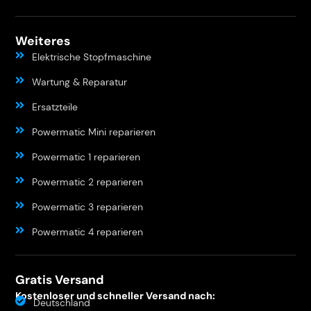
Weiteres
Elektrische Stopfmaschine
Wartung & Reparatur
Ersatzteile
Powermatic Mini reparieren
Powermatic 1 reparieren
Powermatic 2 reparieren
Powermatic 3 reparieren
Powermatic 4 reparieren
Gratis Versand
Kostenloser und schneller Versand nach:
Deutschland