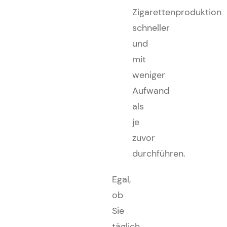
Zigarettenproduktion
schneller
und
mit
weniger
Aufwand
als
je
zuvor
durchführen.
Egal,
ob
Sie
täglich