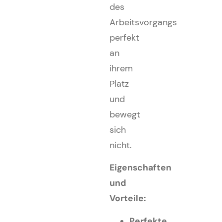
des
Arbeitsvorgangs
perfekt
an
ihrem
Platz
und
bewegt
sich
nicht.
Eigenschaften
und
Vorteile:
Perfekte