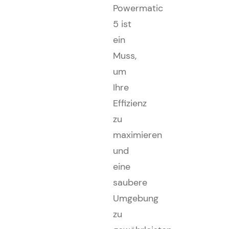
Powermatic
5 ist
ein
Muss,
um
Ihre
Effizienz
zu
maximieren
und
eine
saubere
Umgebung
zu