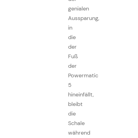
genialen
Aussparung,
in
die
der
Fuß
der
Powermatic
5
hineinfällt,
bleibt
die
Schale
während