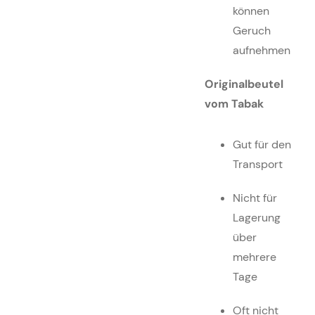
können
Geruch
aufnehmen
Originalbeutel
vom Tabak
Gut für den
Transport
Nicht für
Lagerung
über
mehrere
Tage
Oft nicht