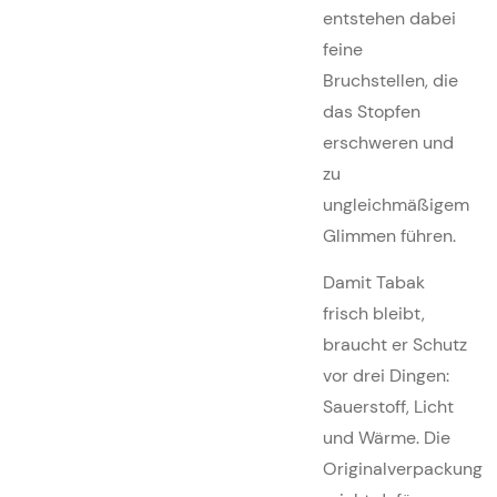
entstehen dabei
feine
Bruchstellen, die
das Stopfen
erschweren und
zu
ungleichmäßigem
Glimmen führen.
Damit Tabak
frisch bleibt,
braucht er Schutz
vor drei Dingen:
Sauerstoff, Licht
und Wärme. Die
Originalverpackung