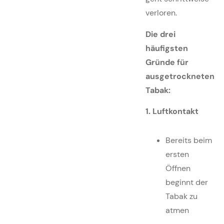
verloren.
Die drei
häufigsten
Gründe für
ausgetrockneten
Tabak:
1. Luftkontakt
Bereits beim
ersten
Öffnen
beginnt der
Tabak zu
atmen