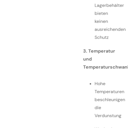
Lagerbehälter
bieten
keinen
ausreichenden
Schutz
3. Temperatur
und
Temperaturschwan
Hohe
Temperaturen
beschleunigen
die
Verdunstung