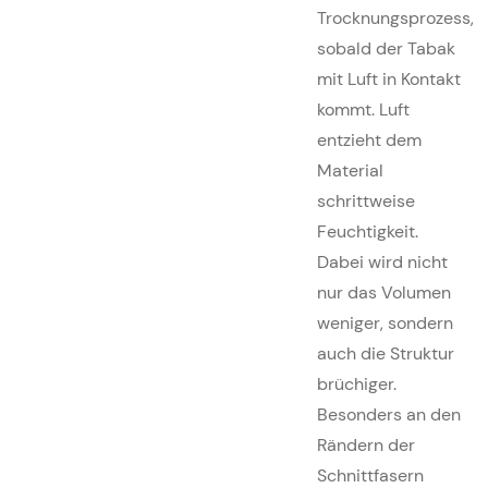
Trocknungsprozess,
sobald der Tabak
mit Luft in Kontakt
kommt. Luft
entzieht dem
Material
schrittweise
Feuchtigkeit.
Dabei wird nicht
nur das Volumen
weniger, sondern
auch die Struktur
brüchiger.
Besonders an den
Rändern der
Schnittfasern