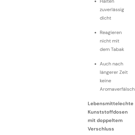
Halten
zuverlässig
dicht
Reagieren
nicht mit
dem Tabak
Auch nach
längerer Zeit
keine
Aromaverfälsc
Lebensmittelechte
Kunststoffdosen
mit doppeltem
Verschluss