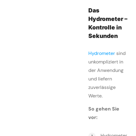
Das
Hydrometer –
Kontrolle in
Sekunden
Hydrometer
sind
unkompliziert in
der Anwendung
und liefern
zuverlässige
Werte.
So gehen Sie
vor:
Hydrometer