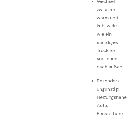
Wechsel
zwischen
warm und
kühl wirkt
wie ein
ständiges
Trocknen
von innen
nach außen
Besonders
ungünstig:
Heizungsnähe,
Auto,
Fensterbank