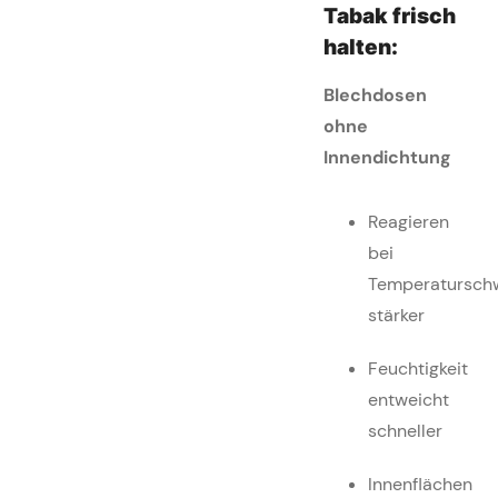
Tabak frisch
halten:
Blechdosen
ohne
Innendichtung
Reagieren
bei
Temperatursch
stärker
Feuchtigkeit
entweicht
schneller
Innenflächen