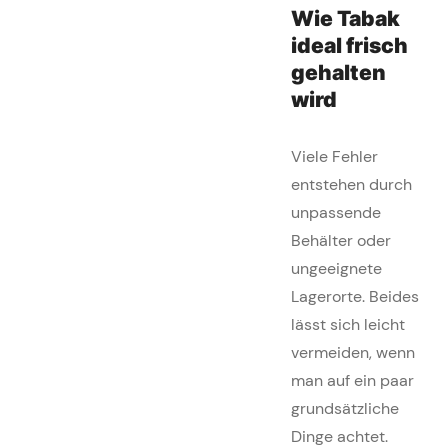
Wie Tabak
ideal frisch
gehalten
wird
Viele Fehler
entstehen durch
unpassende
Behälter oder
ungeeignete
Lagerorte. Beides
lässt sich leicht
vermeiden, wenn
man auf ein paar
grundsätzliche
Dinge achtet.