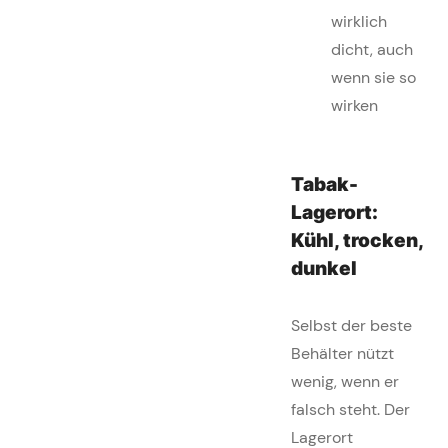
wirklich
dicht, auch
wenn sie so
wirken
Tabak-
Lagerort:
Kühl, trocken,
dunkel
Selbst der beste
Behälter nützt
wenig, wenn er
falsch steht. Der
Lagerort