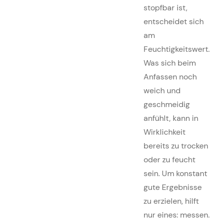
stopfbar ist,
entscheidet sich
am
Feuchtigkeitswert.
Was sich beim
Anfassen noch
weich und
geschmeidig
anfühlt, kann in
Wirklichkeit
bereits zu trocken
oder zu feucht
sein. Um konstant
gute Ergebnisse
zu erzielen, hilft
nur eines: messen.