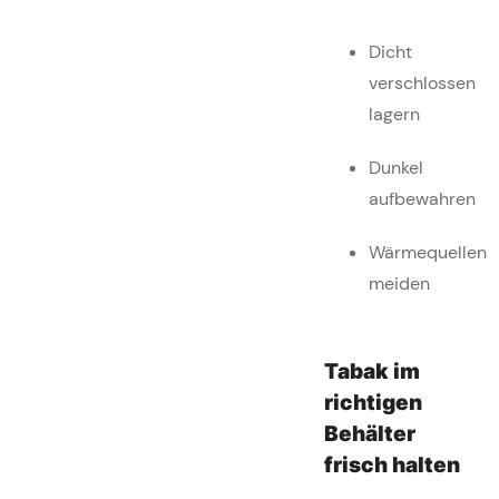
Dicht
verschlossen
lagern
Dunkel
aufbewahren
Wärmequellen
meiden
Tabak im
richtigen
Behälter
frisch halten