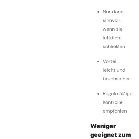
Nur dann
sinnvoll,
wenn sie
luftdicht
schließen
Vorteil:
leicht und
bruchsicher
Regelmäßige
Kontrolle
empfohlen
Weniger
geeignet zum