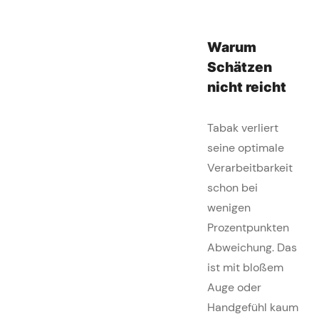
Warum
Schätzen
nicht reicht
Tabak verliert
seine optimale
Verarbeitbarkeit
schon bei
wenigen
Prozentpunkten
Abweichung. Das
ist mit bloßem
Auge oder
Handgefühl kaum