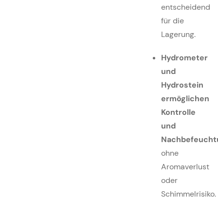
entscheidend
für die
Lagerung.
Hydrometer
und
Hydrostein
ermöglichen
Kontrolle
und
Nachbefeucht
ohne
Aromaverlust
oder
Schimmelrisiko.