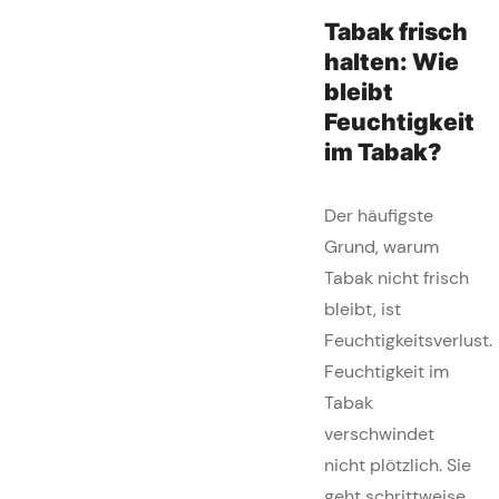
Tabak frisch
halten: Wie
bleibt
Feuchtigkeit
im Tabak?
Der häufigste
Grund, warum
Tabak nicht frisch
bleibt, ist
Feuchtigkeitsverlust.
Feuchtigkeit im
Tabak
verschwindet
nicht plötzlich. Sie
geht schrittweise