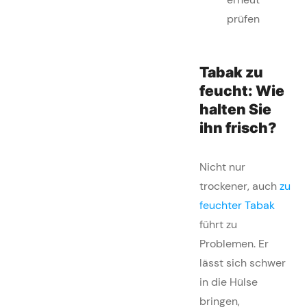
prüfen
Tabak zu
feucht: Wie
halten Sie
ihn frisch?
Nicht nur
trockener, auch
zu
feuchter Tabak
führt zu
Problemen. Er
lässt sich schwer
in die Hülse
bringen,