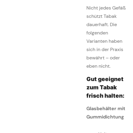
Nicht jedes Gefäß
schützt Tabak
dauerhaft. Die
folgenden
Varianten haben
sich in der Praxis
bewährt – oder
eben nicht.
Gut geeignet
zum Tabak
frisch halten:
Glasbehälter mit
Gummidichtung