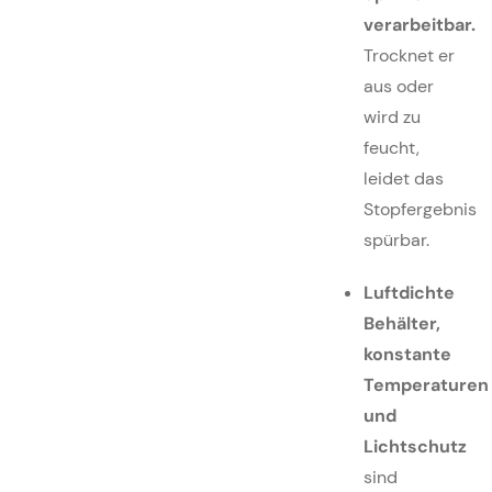
verarbeitbar.
Trocknet er
aus oder
wird zu
feucht,
leidet das
Stopfergebnis
spürbar.
Luftdichte
Behälter,
konstante
Temperaturen
und
Lichtschutz
sind