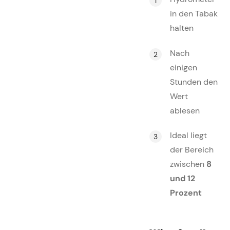
in den Tabak
halten
Nach
einigen
Stunden den
Wert
ablesen
Ideal liegt
der Bereich
zwischen
8
und 12
Prozent