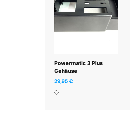
Powermatic 3 Plus
Gehäuse
29,95
€