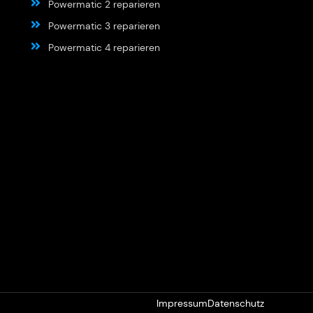
Powermatic 2 reparieren
Powermatic 3 reparieren
Powermatic 4 reparieren
Impressum
Datenschutz