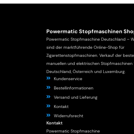
Powermatic Stopfmaschinen Sho
Powermatic Stopfmaschine Deutschland – W
sind der marktführende Online-Shop für
Zigarettenstopfmaschinen. Verkauf der best
manuellen und elektrischen Stopfmaschinen 
Deutschland, Österreich und Luxemburg.
Kundenservice
Bestellinformationen
Versand und Lieferung
Kontakt
Widerrufsrecht
Kontakt
Powermatic Stopfmaschine