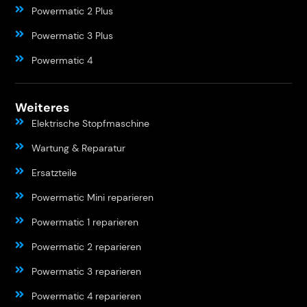
Powermatic 2 Plus
Powermatic 3 Plus
Powermatic 4
Weiteres
Elektrische Stopfmaschine
Wartung & Reparatur
Ersatzteile
Powermatic Mini reparieren
Powermatic 1 reparieren
Powermatic 2 reparieren
Powermatic 3 reparieren
Powermatic 4 reparieren