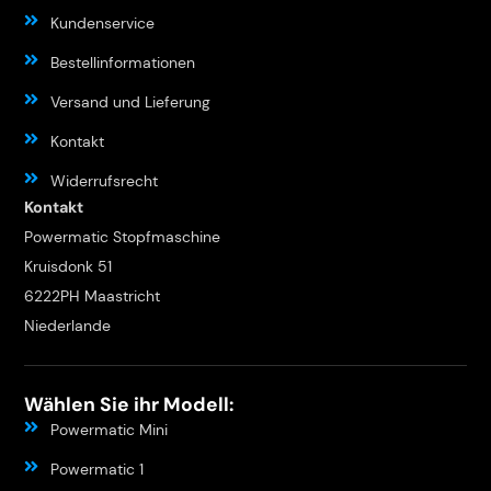
Kundenservice
Bestellinformationen
Versand und Lieferung
Kontakt
Widerrufsrecht
Kontakt
Powermatic Stopfmaschine
Kruisdonk 51
6222PH Maastricht
Niederlande
Wählen Sie ihr Modell:
Powermatic Mini
Powermatic 1