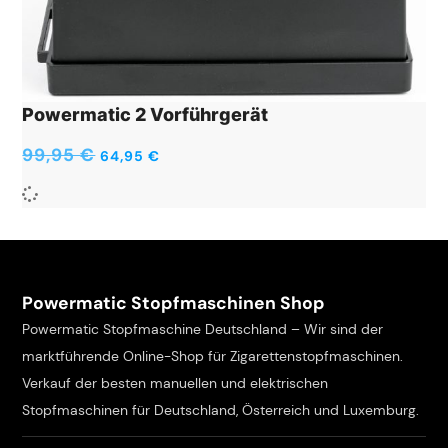
Powermatic 2 Vorführgerät
99,95
€
64,95
€
Powermatic Stopfmaschinen Shop
Powermatic Stopfmaschine Deutschland – Wir sind der
marktführende Online-Shop für Zigarettenstopfmaschinen.
Verkauf der besten manuellen und elektrischen
Stopfmaschinen für Deutschland, Österreich und Luxemburg.