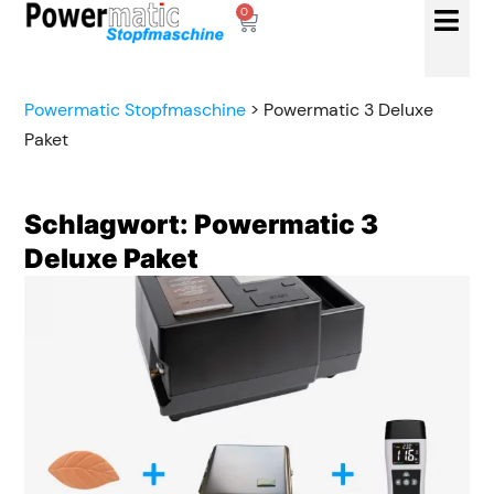
0
Powermatic Stopfmaschine
>
Powermatic 3 Deluxe
Paket
Schlagwort: Powermatic 3
Deluxe Paket