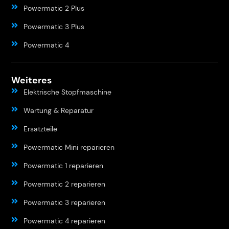
Powermatic 2 Plus
Powermatic 3 Plus
Powermatic 4
Weiteres
Elektrische Stopfmaschine
Wartung & Reparatur
Ersatzteile
Powermatic Mini reparieren
Powermatic 1 reparieren
Powermatic 2 reparieren
Powermatic 3 reparieren
Powermatic 4 reparieren