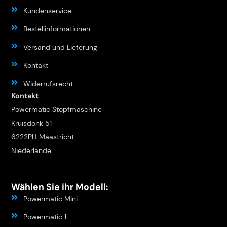
Kundenservice
Bestellinformationen
Versand und Lieferung
Kontakt
Widerrufsrecht
Kontakt
Powermatic Stopfmaschine
Kruisdonk 51
6222PH Maastricht
Niederlande
Wählen Sie ihr Modell:
Powermatic Mini
Powermatic 1