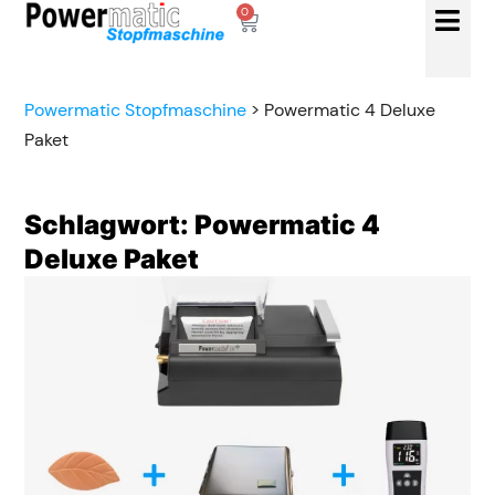
0
Powermatic Stopfmaschine
>
Powermatic 4 Deluxe
Paket
Schlagwort: Powermatic 4
Deluxe Paket