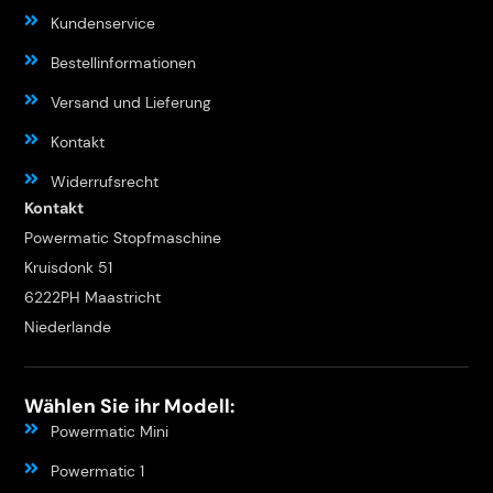
Kundenservice
Bestellinformationen
Versand und Lieferung
Kontakt
Widerrufsrecht
Kontakt
Powermatic Stopfmaschine
Kruisdonk 51
6222PH Maastricht
Niederlande
Wählen Sie ihr Modell:
Powermatic Mini
Powermatic 1