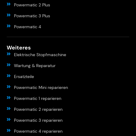
Powermatic 2 Plus
Powermatic 3 Plus
Powermatic 4
Weiteres
Elektrische Stopfmaschine
Wartung & Reparatur
Ersatzteile
Powermatic Mini reparieren
Powermatic 1 reparieren
Powermatic 2 reparieren
Powermatic 3 reparieren
Powermatic 4 reparieren