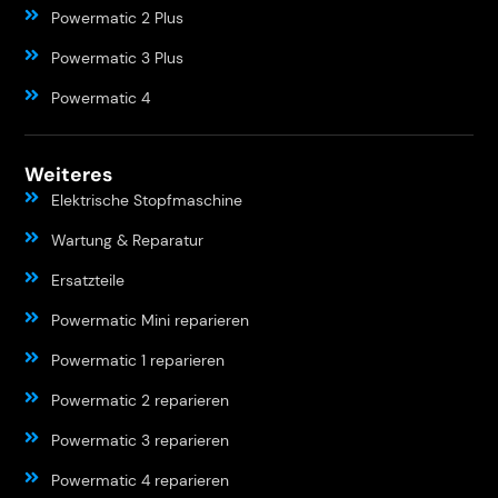
Powermatic 2 Plus
Powermatic 3 Plus
Powermatic 4
Weiteres
Elektrische Stopfmaschine
Wartung & Reparatur
Ersatzteile
Powermatic Mini reparieren
Powermatic 1 reparieren
Powermatic 2 reparieren
Powermatic 3 reparieren
Powermatic 4 reparieren