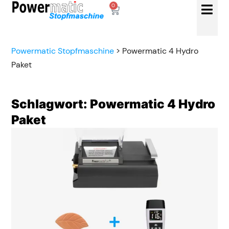
0
Powermatic Stopfmaschine
>
Powermatic 4 Hydro
Paket
Schlagwort: Powermatic 4 Hydro
Paket