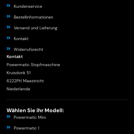
Kundenservice
Bestellinformationen
Versand und Lieferung
Kontakt
Widerrufsrecht
Kontakt
Powermatic Stopfmaschine
Kruisdonk 51
6222PH Maastricht
Niederlande
Wählen Sie ihr Modell:
Powermatic Mini
Powermatic 1